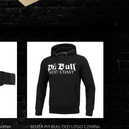
ZARNA
BLUZA PIT BULL OLD LOGO CZARNA