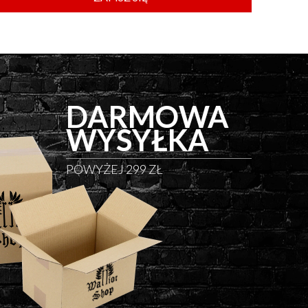
DARMOWA
WYSYŁKA
POWYŻEJ 299 ZŁ