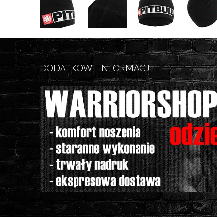
DODATKOWE INFORMACJE