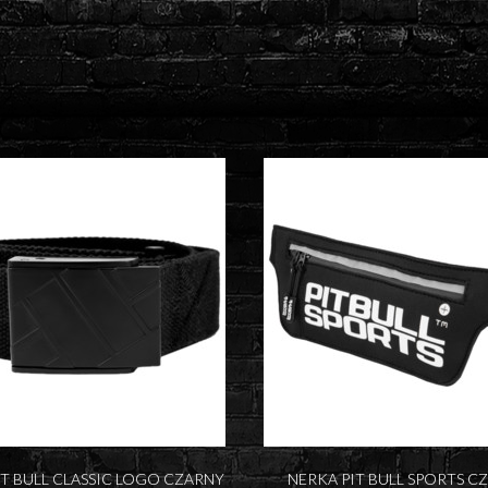
IT BULL CLASSIC LOGO CZARNY
NERKA PIT BULL SPORTS C