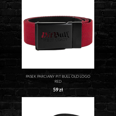
PASEK PARCIANY PIT BULL OLD LOGO
RED
59 zł