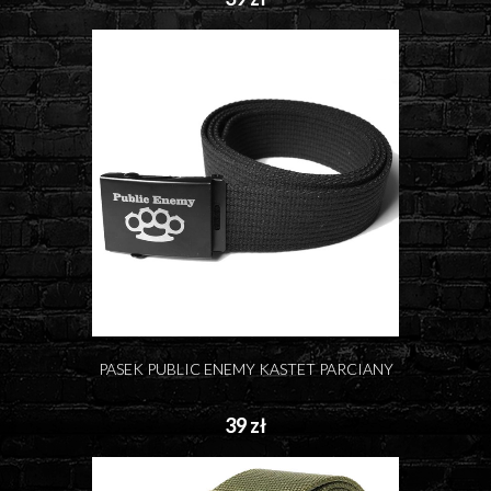
PASEK PUBLIC ENEMY KASTET PARCIANY
39 zł