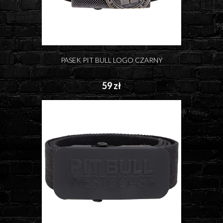
PASEK PIT BULL LOGO CZARNY
59 zł