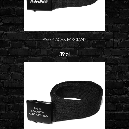
PASEK ACAB PARCIANY
39 zł