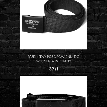
PASEK PDW POZDROWIENIA DO
WIĘZIENIA PARCIANY
39 zł