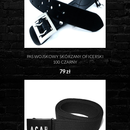
PAS WOJSKOWY SKÓRZANY OFICERSKI
100 CZARNY
79 zł