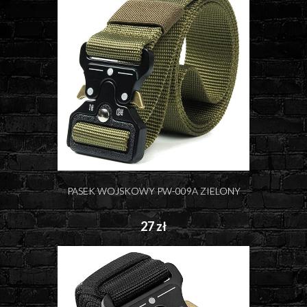
PASEK WOJSKOWY PW-009A ZIELONY
27 zł