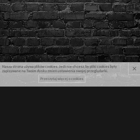
×
Nasza strona używa plików cookies. Jeśli nie chcesz, by pliki cookies były
zapisywane na Twoim dysku zmień ustawienia swojej przeglądarki.
Przeczytaj więcej o cookies
NASZE MARKI