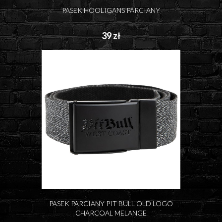
PASEK HOOLIGANS PARCIANY
39 zł
PASEK PARCIANY PIT BULL OLD LOGO
CHARCOAL MELANGE