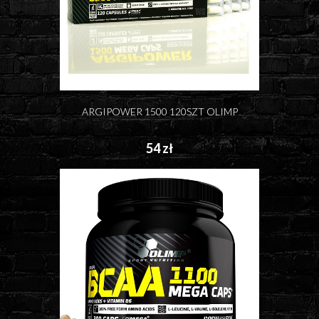
ARGIPOWER 1500 120SZT OLIMP
54 zł