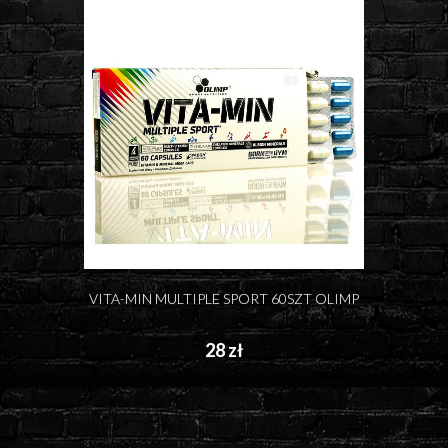
VITA-MIN MULTIPLE SPORT 60SZT OLIMP
28 zł