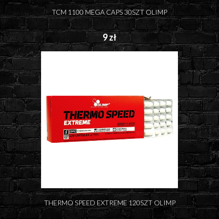
TCM 1100 MEGA CAPS 30SZT OLIMP
9 zł
THERMO SPEED EXTREME 120SZT OLIMP