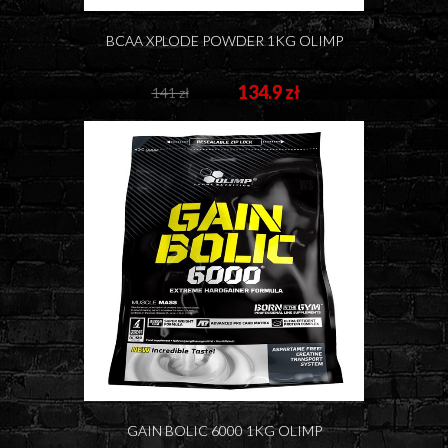
BCAA XPLODE POWDER 1KG OLIMP
134.9 zł
141 zł
GAIN BOLIC 6000 1KG OLIMP