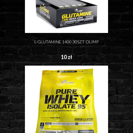
L-GLUTAMINE 1400 30SZT OLIMP
10 zł