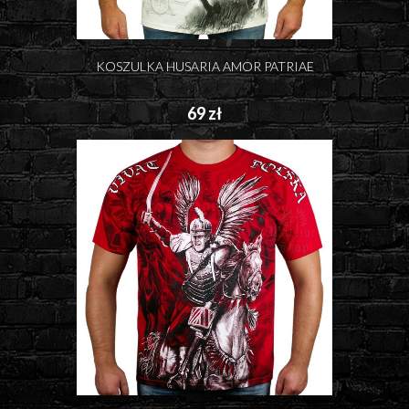
KOSZULKA HUSARIA AMOR PATRIAE
69 zł