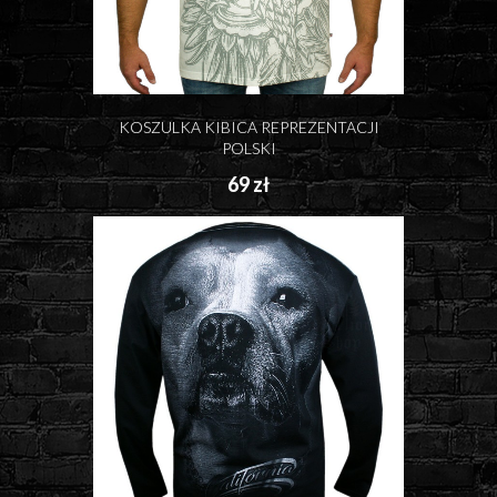
KOSZULKA KIBICA REPREZENTACJI
POLSKI
69 zł