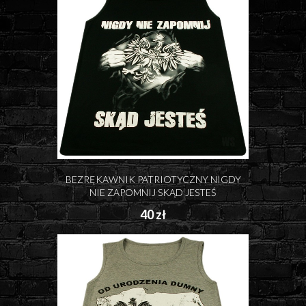
BEZRĘKAWNIK PATRIOTYCZNY NIGDY
NIE ZAPOMNIJ SKĄD JESTEŚ
40 zł