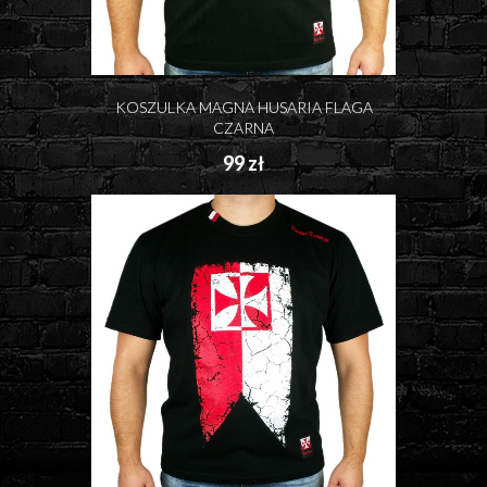
KOSZULKA MAGNA HUSARIA FLAGA
CZARNA
99 zł