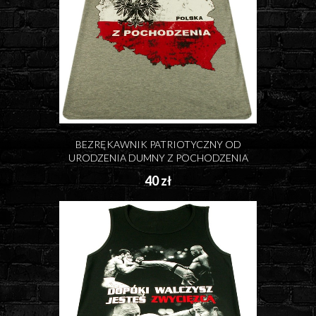
BEZRĘKAWNIK PATRIOTYCZNY OD
URODZENIA DUMNY Z POCHODZENIA
40 zł