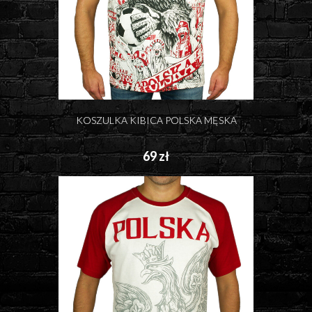
KOSZULKA KIBICA POLSKA MĘSKA
69 zł