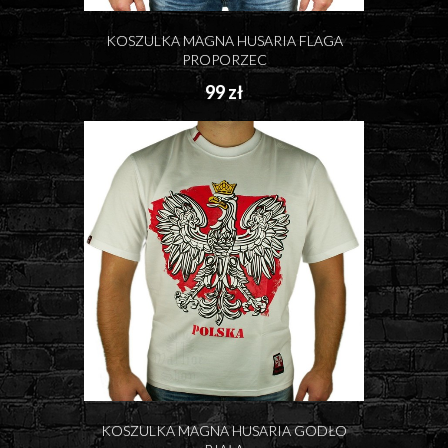
KOSZULKA MAGNA HUSARIA FLAGA
PROPORZEC
99 zł
KOSZULKA MAGNA HUSARIA GODŁO