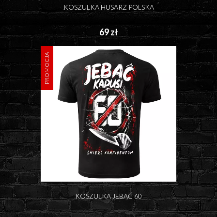
KOSZULKA HUSARZ POLSKA
69 zł
PROMOCJA
KOSZULKA JEBAĆ 60