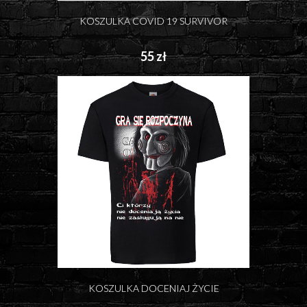
KOSZULKA COVID 19 SURVIVOR
55 zł
KOSZULKA DOCENIAJ ŻYCIE