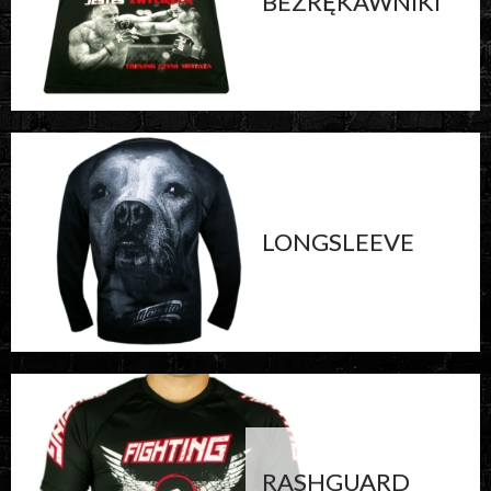
BEZRĘKAWNIKI
LONGSLEEVE
RASHGUARD