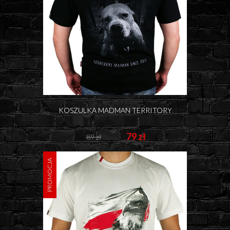
KOSZULKA MADMAN TERRITORY
79 zł
89 zł
PROMOCJA