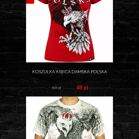
KOSZULKA KIBICA DAMSKA POLSKA
49 zł
69 zł