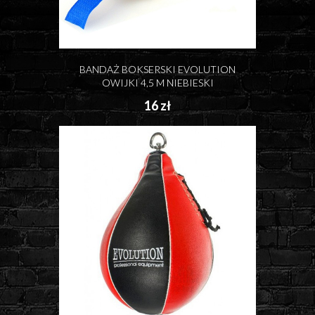
BANDAŻ BOKSERSKI EVOLUTION
OWIJKI 4,5 M NIEBIESKI
16 zł