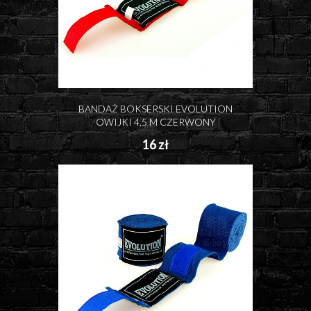
BANDAŻ BOKSERSKI EVOLUTION
OWIJKI 4,5 M CZERWONY
16 zł