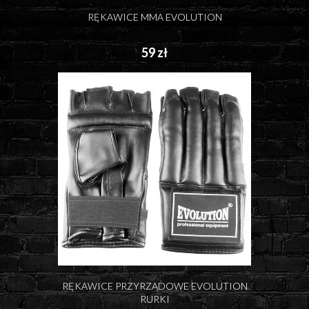
RĘKAWICE MMA EVOLUTION
59 zł
RĘKAWICE PRZYRZĄDOWE EVOLUTION
RURKI