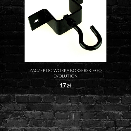
ZACZEP DO WORKA BOKSERSKIEGO
EVOLUTION
17 zł