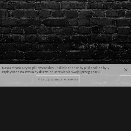
×
Nasza strona używa plików cookies. Jeśli nie chcesz, by pliki cookies były
zapisywane na Twoim dysku zmień ustawienia swojej przeglądarki.
Przeczytaj więcej o cookies
NASZE MARKI