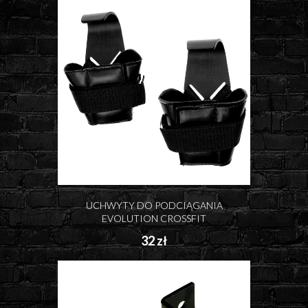
UCHWYTY DO PODCIĄGANIA
EVOLUTION CROSSFIT
32 zł