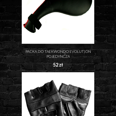
PACKA DO TAEKWONDO EVOLUTION
POJEDYNCZA
52 zł