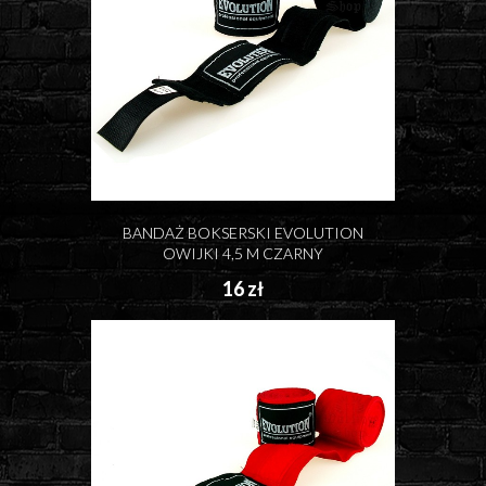
BANDAŻ BOKSERSKI EVOLUTION
OWIJKI 4,5 M CZARNY
16 zł