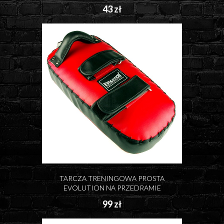
43 zł
TARCZA TRENINGOWA PROSTA
EVOLUTION NA PRZEDRAMIE
99 zł