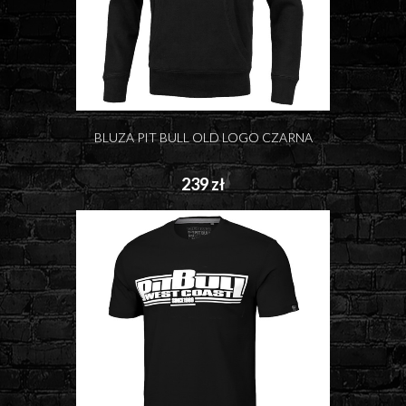
BLUZA PIT BULL OLD LOGO CZARNA
239 zł