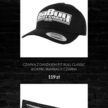
CZAPKA Z DASZKIEM PIT BULL CLASSIC
BOXING SNAPBACK CZARNA
119 zł