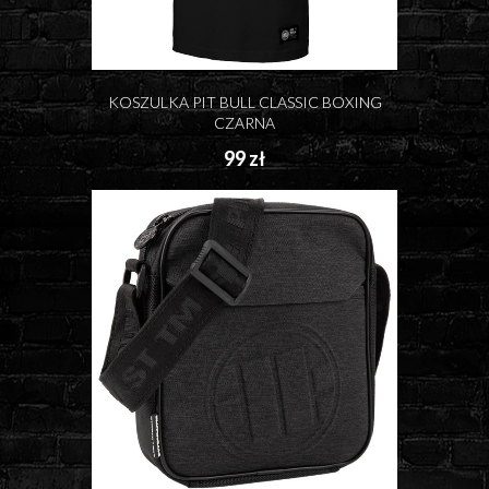
KOSZULKA PIT BULL CLASSIC BOXING
CZARNA
99 zł