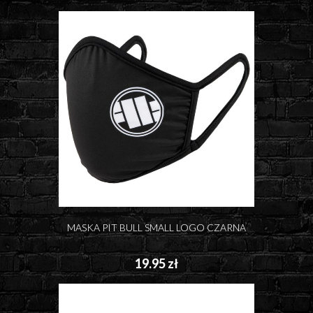
MASKA PIT BULL SMALL LOGO CZARNA
19.95 zł