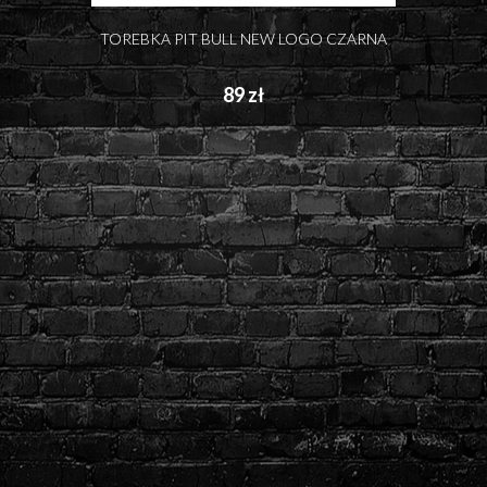
TOREBKA PIT BULL NEW LOGO CZARNA
89 zł