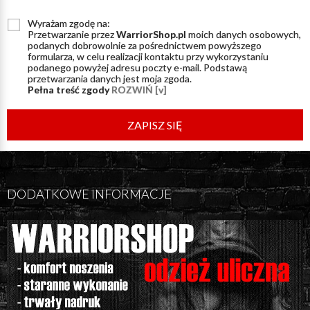
Wyrażam zgodę na:
Przetwarzanie przez
WarriorShop.pl
moich danych osobowych,
podanych dobrowolnie za pośrednictwem powyższego
formularza, w celu realizacji kontaktu przy wykorzystaniu
podanego powyżej adresu poczty e-mail. Podstawą
przetwarzania danych jest moja zgoda.
Pełna treść zgody
ROZWIŃ [v]
ZAPISZ SIĘ
DODATKOWE INFORMACJE