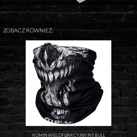
ZOBACZ RÓWNIEŻ:
KOMIN WIELOFUNKCYJNY PIT BULL