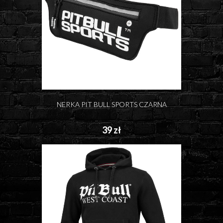
NERKA PIT BULL SPORTS CZARNA
39 zł