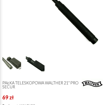
PAŁKA TELESKOPOWA WALTHER 21" PRO
SECUR
69 zł