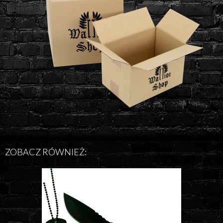
ZOBACZ RÓWNIEŻ: