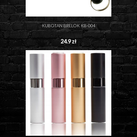
KUBOTAN BRELOK KB-004
24.9 zł