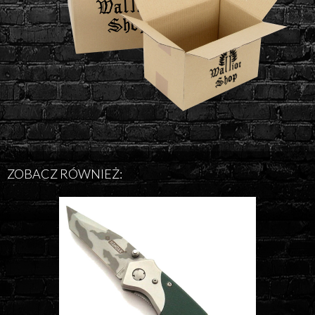
ZOBACZ RÓWNIEŻ: