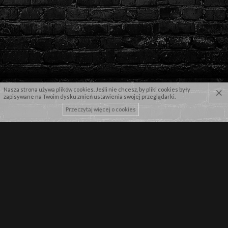
×
Nasza strona używa plików cookies. Jeśli nie chcesz, by pliki cookies były
zapisywane na Twoim dysku zmień ustawienia swojej przeglądarki.
Przeczytaj więcej o cookies
NASZE MARKI