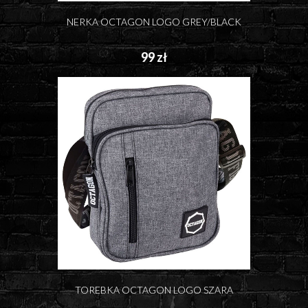
NERKA OCTAGON LOGO GREY/BLACK
99 zł
TOREBKA OCTAGON LOGO SZARA