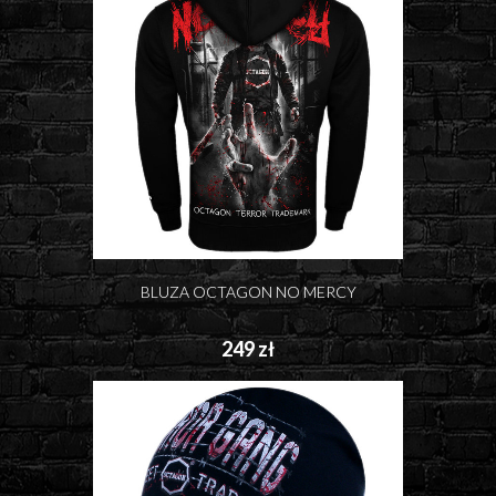
BLUZA OCTAGON NO MERCY
249 zł