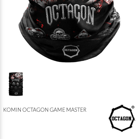
KOMIN OCTAGON GAME MASTER