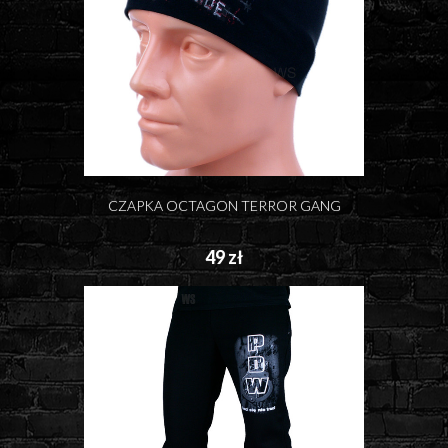
CZAPKA OCTAGON TERROR GANG
49 zł