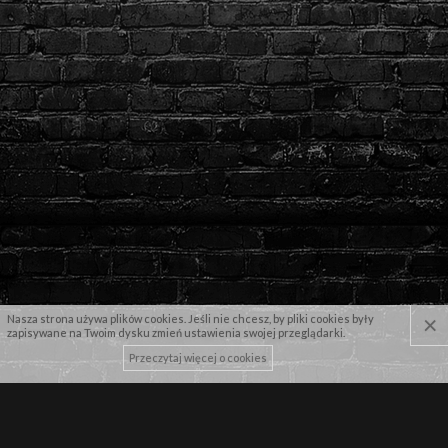
×
Nasza strona używa plików cookies. Jeśli nie chcesz, by pliki cookies były
zapisywane na Twoim dysku zmień ustawienia swojej przeglądarki.
Przeczytaj więcej o cookies
NASZE MARKI