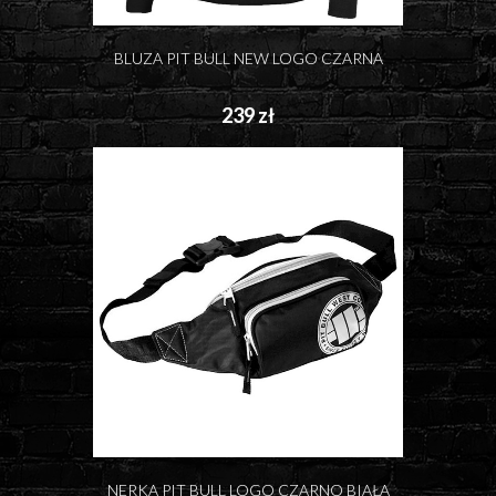
BLUZA PIT BULL NEW LOGO CZARNA
239 zł
NERKA PIT BULL LOGO CZARNO BIAŁA