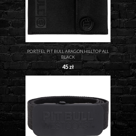
PORTFEL PIT BULL ARAGON HILLTOP ALL
BLACK
45 zł