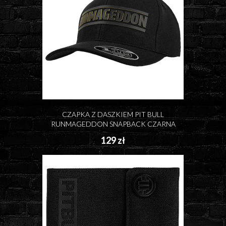
CZAPKA Z DASZKIEM PIT BULL
RUNMAGEDDON SNAPBACK CZARNA
129 zł