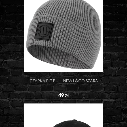
CZAPKA PIT BULL NEW LOGO SZARA
49 zł