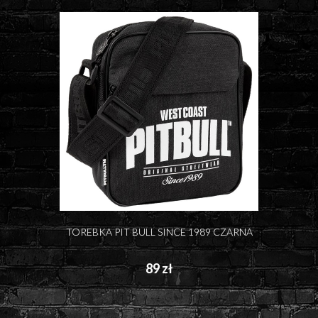
TOREBKA PIT BULL SINCE 1989 CZARNA
89 zł