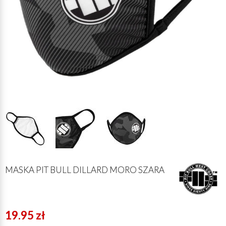
MASKA PIT BULL DILLARD MORO SZARA
19.95 zł