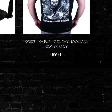
KOSZULKA PUBLIC ENEMY HOOLIGAN
CONSPIRACY
89 zł