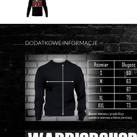
DODATKOWE INFORMACJE