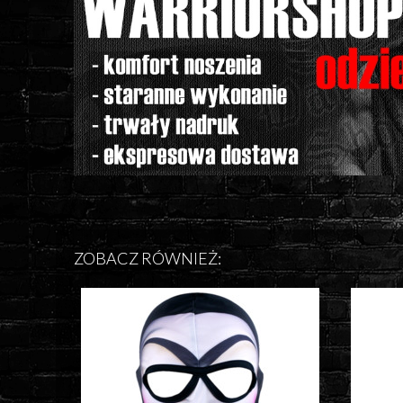
ZOBACZ RÓWNIEŻ: