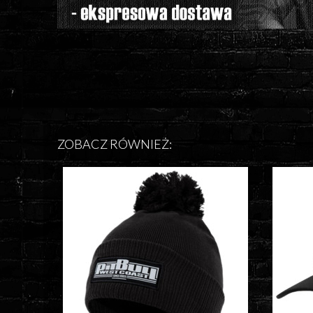
ZOBACZ RÓWNIEŻ: