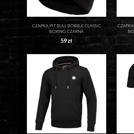
CZAPKA PIT BULL BOBBLE CLASSIC
CZAPKA 
BOXING CZARNA
BO
59 zł