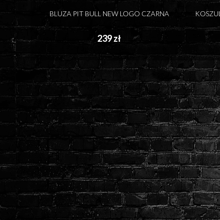
BLUZA PIT BULL NEW LOGO CZARNA
KOSZUL
239 zł