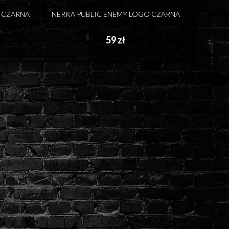
9 CZARNA
NERKA PUBLIC ENEMY LOGO CZARNA
59 zł