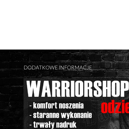
DODATKOWE INFORMACJE