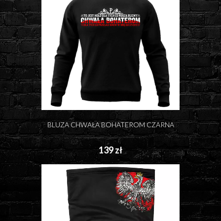
BLUZA CHWAŁA BOHATEROM CZARNA
139 zł