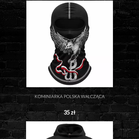
KOMINIARKA POLSKA WALCZĄCA
35 zł