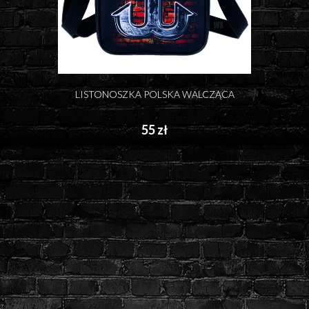
LISTONOSZKA POLSKA WALCZĄCA
55 zł