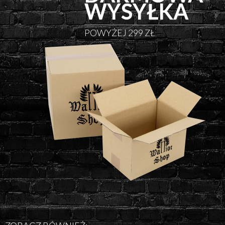
WYSYŁKA
POWYŻEJ 299 ZŁ