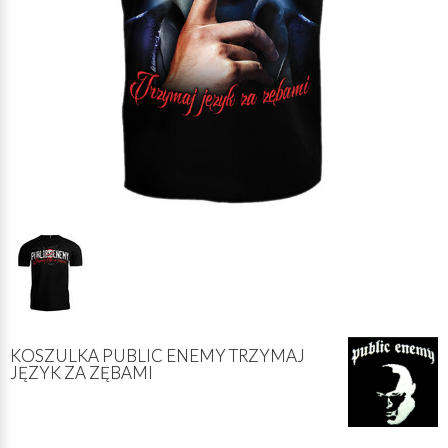
KOSZULKA PUBLIC ENEMY TRZYMAJ
JĘZYK ZA ZĘBAMI