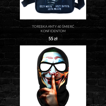
TOREBKA ANTY 60 ŚMIERĆ
KONFIDENTOM
55 zł