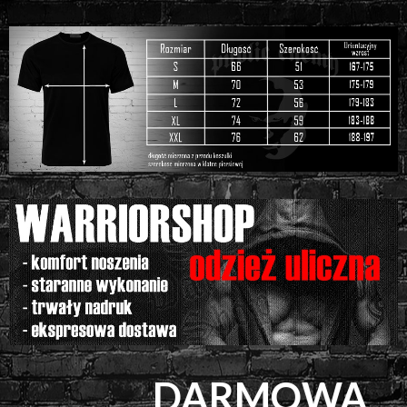
DARMOWA